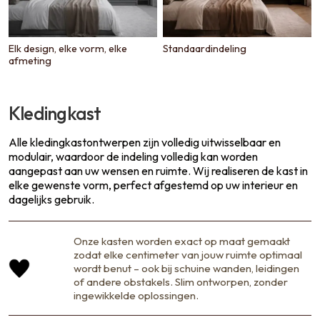
Elk design, elke vorm, elke
Standaardindeling
afmeting
Kledingkast
Alle kledingkastontwerpen zijn volledig uitwisselbaar en
modulair, waardoor de indeling volledig kan worden
aangepast aan uw wensen en ruimte. Wij realiseren de kast in
elke gewenste vorm, perfect afgestemd op uw interieur en
dagelijks gebruik.
Onze kasten worden exact op maat gemaakt
zodat elke centimeter van jouw ruimte optimaal
wordt benut – ook bij schuine wanden, leidingen
of andere obstakels. Slim ontworpen, zonder
ingewikkelde oplossingen.