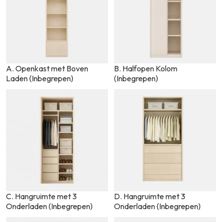
A. Openkast met Boven
B. Halfopen Kolom
Laden (Inbegrepen)
(Inbegrepen)
C. Hangruimte met 3
D. Hangruimte met 3
Onderladen (Inbegrepen)
Onderladen (Inbegrepen)