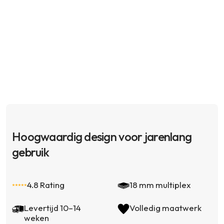
Hoogwaardig design voor jarenlang
gebruik
4.8 Rating
18 mm multiplex
Levertijd 10–14
Volledig maatwerk
weken