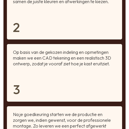
samen de juiste kleuren en afwerkingen te kiezen.
2
Op basis van de gekozen indeling en opmetingen
maken we een CAD tekening en een realistisch 3D
ontwerp, zodat je vooraf ziet hoe je kast eruitziet.
3
Na je goedkeuring starten we de productie en
zorgen we, indien gewenst, voor de professionele
montage. Zo leveren we een perfect afgewerkt