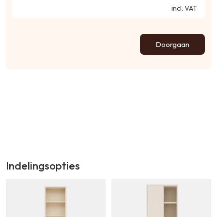
incl. VAT
Doorgaan
Indelingsopties