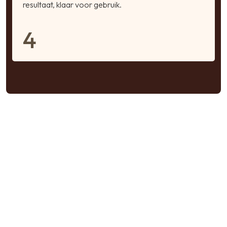
resultaat, klaar voor gebruik.
4