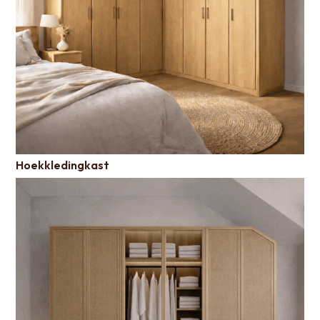
Hoekkledingkast