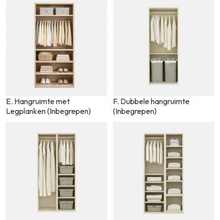
E. Hangruimte met
F. Dubbele hangruimte
Legplanken (Inbegrepen)
(Inbegrepen)