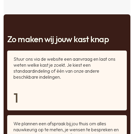
Zo maken wij jouw kast knap
Stuur ons via de website een aanvraag en laat ons
weten welke kast je zoekt. Je kiest een
standaardindeling of één van onze andere
beschikbare indelingen.
1
We plannen een afspraak bij jou thuis om alles
nauwkeurig op te meten, je wensen te bespreken en