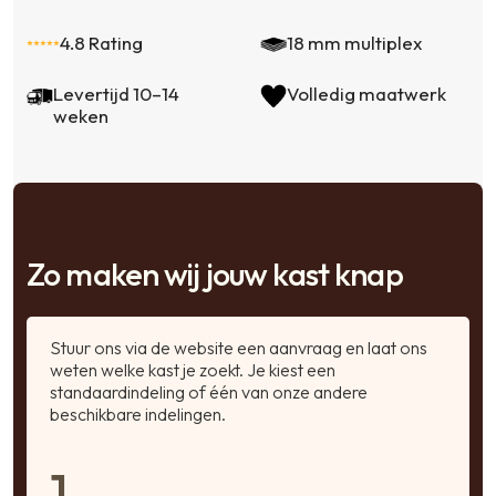
4.8 Rating
18 mm multiplex
Levertijd 10–14
Volledig maatwerk
weken
Zo maken wij jouw kast knap
Stuur ons via de website een aanvraag en laat ons
weten welke kast je zoekt. Je kiest een
standaardindeling of één van onze andere
beschikbare indelingen.
1