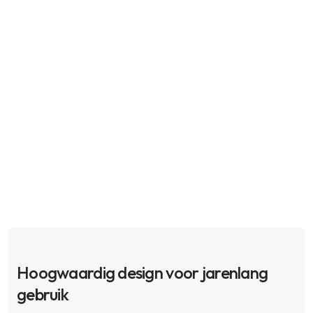
Hoogwaardig design voor jarenlang
gebruik