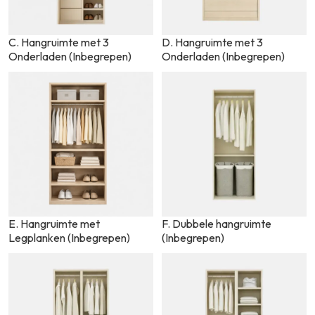
C. Hangruimte met 3
D. Hangruimte met 3
Onderladen (Inbegrepen)
Onderladen (Inbegrepen)
E. Hangruimte met
F. Dubbele hangruimte
Legplanken (Inbegrepen)
(Inbegrepen)