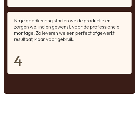
Na je goedkeuring starten we de productie en
zorgen we, indien gewenst, voor de professionele
montage. Zo leveren we een perfect afgewerkt
resultaat, klaar voor gebruik.
4