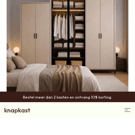
Bestel meer dan 2 kasten en ontvang 10% korting.
Kledingkast
knapkast