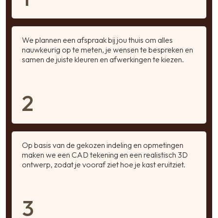
We plannen een afspraak bij jou thuis om alles
nauwkeurig op te meten, je wensen te bespreken en
samen de juiste kleuren en afwerkingen te kiezen.
2
Op basis van de gekozen indeling en opmetingen
maken we een CAD tekening en een realistisch 3D
ontwerp, zodat je vooraf ziet hoe je kast eruitziet.
3