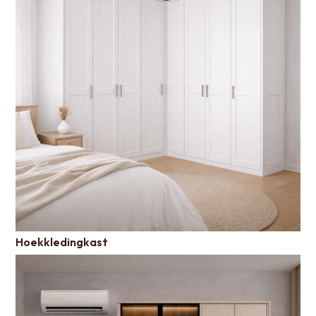
Hoekkledingkast