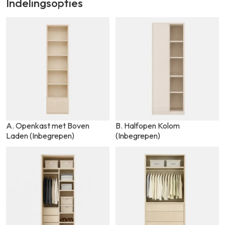
Indelingsopties
A. Openkast met Boven
B. Halfopen Kolom
Laden (Inbegrepen)
(Inbegrepen)