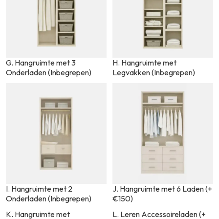
G. Hangruimte met 3
H. Hangruimte met
Onderladen (Inbegrepen)
Legvakken (Inbegrepen)
I. Hangruimte met 2
J. Hangruimte met 6 Laden (+
Onderladen (Inbegrepen)
€150)
K. Hangruimte met
L. Leren Accessoireladen (+