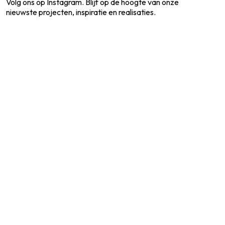
Volg ons op Instagram. Blijf op de hoogte van onze
nieuwste projecten, inspiratie en realisaties.