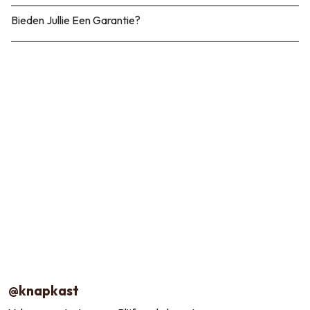
Bieden Jullie Een Garantie?
@knapkast