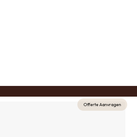
Offerte Aanvragen