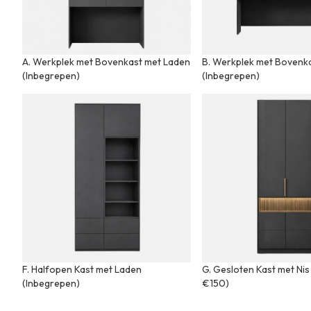
A. Werkplek met Bovenkast met Laden
B. Werkplek met Bovenk
(Inbegrepen)
(Inbegrepen)
F. Halfopen Kast met Laden
G. Gesloten Kast met Nis
(Inbegrepen)
€150)