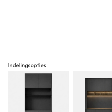
Indelingsopties