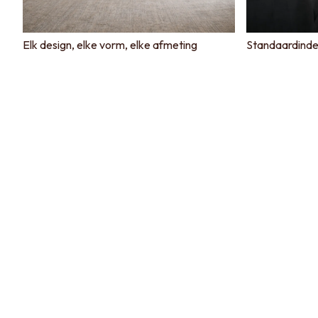
Elk design, elke vorm, elke afmeting
Standaardinde