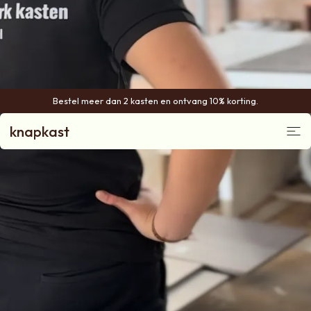
Bestel meer dan 2 kasten en ontvang 10% korting.
knapkast