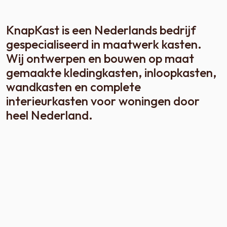
KnapKast is een Nederlands bedrijf
gespecialiseerd in maatwerk kasten.
Wij ontwerpen en bouwen op maat
gemaakte kledingkasten, inloopkasten,
wandkasten en complete
interieurkasten voor woningen door
heel Nederland.