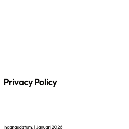
Privacy Policy
Ingangsdatum: 1 Januari 2026