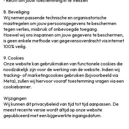
• Recht om jouw toestemming in te trekken
8. Beveiliging
Wij nemen passende technische en organisatorische
maatregelen om jouw persoonsgegevens te beschermen
tegen verlies, misbruik of onbevoegde toegang.
Hoewel wij ons inspannen om jouw gegevens te beschermen,
is geen enkele methode van gegevensoverdracht via internet
100% veilig.
9. Cookies
Onze website kan gebruikmaken van functionele cookies die
noodzakelijk zijn voor de werking van de website. Indien wij
tracking- of marketingcookies gebruiken (bijvoorbeeld via
Meta), zullen wij hiervoor vooraf toestemming vragen via een
cookiebanner.
Wijzigingen
Wij kunnen dit privacybeleid van tijd tot tijd aanpassen. De
meest recente versie wordt altijd op onze website
gepubliceerd met een bijgewerkte ingangsdatum.