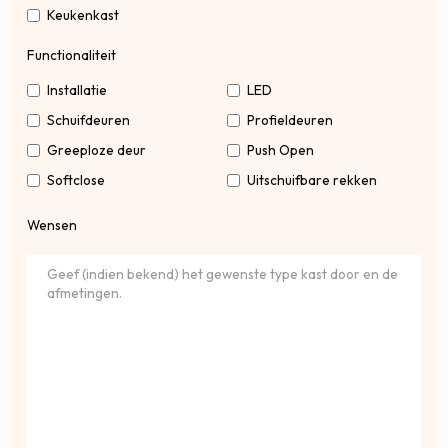
Keukenkast
Functionaliteit
Installatie
LED
Schuifdeuren
Profieldeuren
Greeploze deur
Push Open
Softclose
Uitschuifbare rekken
Wensen