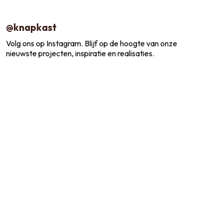
@knapkast
Volg ons op Instagram. Blijf op de hoogte van onze
nieuwste projecten, inspiratie en realisaties.