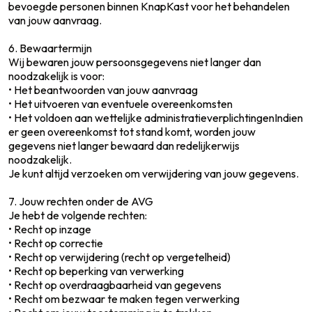
bevoegde personen binnen KnapKast voor het behandelen
van jouw aanvraag.
6. Bewaartermijn
Wij bewaren jouw persoonsgegevens niet langer dan
noodzakelijk is voor:
• Het beantwoorden van jouw aanvraag
• Het uitvoeren van eventuele overeenkomsten
• Het voldoen aan wettelijke administratieverplichtingenIndien
er geen overeenkomst tot stand komt, worden jouw
gegevens niet langer bewaard dan redelijkerwijs
noodzakelijk.
Je kunt altijd verzoeken om verwijdering van jouw gegevens.
7. Jouw rechten onder de AVG
Je hebt de volgende rechten:
• Recht op inzage
• Recht op correctie
• Recht op verwijdering (recht op vergetelheid)
• Recht op beperking van verwerking
• Recht op overdraagbaarheid van gegevens
• Recht om bezwaar te maken tegen verwerking