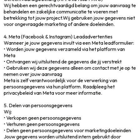
Wij hebben een gerechtvaardigd belang om jouw aanvraag te
behandelen en zakelijke communicatie te voeren met
betrekking tot jouw project.Wij gebruiken jouw gegevens niet
voor ongevraagde marketing of andere doeleinden.
4. Meta (Facebook & Instagram) Leadadvertenties
Wanneer je jouw gegevens invult via een Meta leadformulier:
• Worden jouw gegevens verzameld via het platform van
Meta
• Ontvangen wij uitsluitend de gegevens die jij verstrekt
• Gebruiken wij deze gegevens alleen om contact met je op te
nemen over jouw aanvraag
Meta is zelf verantwoordelijk voor de verwerking van
persoonsgegevens via hun platform. Raadpleeg het
privacybeleid van Meta voor meer informatie.
5. Delen van persoonsgegevens
Wij:
• Verkopen geen persoonsgegevens
• Verhuren geen persoonsgegevens
• Delen geen persoonsgegevens voor marketingdoeleinden
Jouw gegevens worden uitsluitend intern gebruikt door