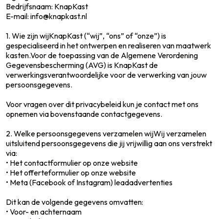
Bedrijfsnaam: KnapKast
E-mail: info@knapkast.nl
1. Wie zijn wijKnapKast (“wij”, “ons” of “onze”) is
gespecialiseerd in het ontwerpen en realiseren van maatwerk
kasten.Voor de toepassing van de Algemene Verordening
Gegevensbescherming (AVG) is KnapKast de
verwerkingsverantwoordelijke voor de verwerking van jouw
persoonsgegevens.
Voor vragen over dit privacybeleid kun je contact met ons
opnemen via bovenstaande contactgegevens.
2. Welke persoonsgegevens verzamelen wijWij verzamelen
uitsluitend persoonsgegevens die jij vrijwillig aan ons verstrekt
via:
• Het contactformulier op onze website
• Het offerteformulier op onze website
• Meta (Facebook of Instagram) leadadvertenties
Dit kan de volgende gegevens omvatten:
• Voor- en achternaam