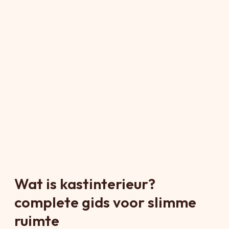
Wat is kastinterieur?
complete gids voor slimme
ruimte