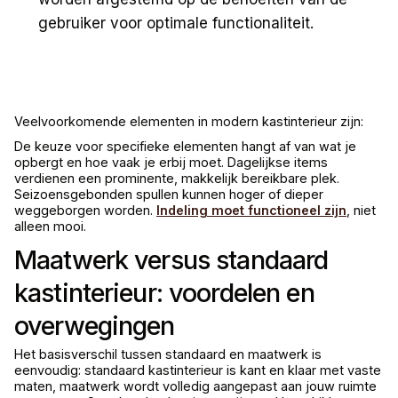
gebruiker voor optimale functionaliteit.
Veelvoorkomende elementen in modern kastinterieur zijn:
De keuze voor specifieke elementen hangt af van wat je
opbergt en hoe vaak je erbij moet. Dagelijkse items
verdienen een prominente, makkelijk bereikbare plek.
Seizoensgebonden spullen kunnen hoger of dieper
weggeborgen worden.
Indeling moet functioneel zijn
, niet
alleen mooi.
Maatwerk versus standaard
kastinterieur: voordelen en
overwegingen
Het basisverschil tussen standaard en maatwerk is
eenvoudig: standaard kastinterieur is kant en klaar met vaste
maten, maatwerk wordt volledig aangepast aan jouw ruimte