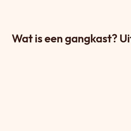
Wat is een gangkast? Ui