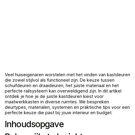
Veel huiseigenaren worstelen met het vinden van kastdeuren
die zowel stijlvol als functioneel zijn. De keuze tussen
schuifdeuren en draaideuren, het juiste materiaal en het
perfecte railsysteem kan overweldigend zijn. In dit artikel
ontdek je hoe je de juiste kastdeuren kiest voor
maatwerkkasten in diverse ruimtes. We bespreken
deurtypes, materialen, systemen en praktische tips voor een
perfecte keuze die past bij jouw interieur en budget.
Inhoudsopgave