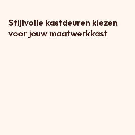
Stijlvolle kastdeuren kiezen
voor jouw maatwerkkast