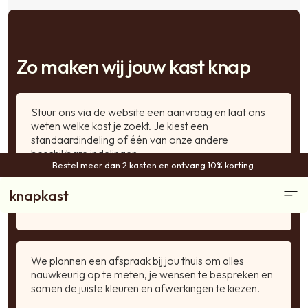
Zo maken wij jouw kast knap
Stuur ons via de website een aanvraag en laat ons
weten welke kast je zoekt. Je kiest een
standaardindeling of één van onze andere
beschikbare indelingen.
Bestel meer dan 2 kasten en ontvang 10% korting.
1
knapkast
We plannen een afspraak bij jou thuis om alles
nauwkeurig op te meten, je wensen te bespreken en
samen de juiste kleuren en afwerkingen te kiezen.