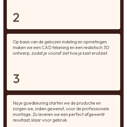
2
Op basis van de gekozen indeling en opmetingen
maken we een CAD tekening en een realistisch 3D
ontwerp, zodat je vooraf ziet hoe je kast eruitziet.
3
Na je goedkeuring starten we de productie en
zorgen we, indien gewenst, voor de professionele
montage. Zo leveren we een perfect afgewerkt
resultaat, klaar voor gebruik.