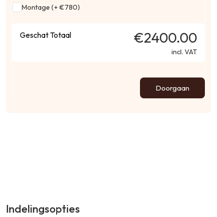
Montage (+ €780)
€2400.00
Geschat Totaal
incl. VAT
Doorgaan
Indelingsopties