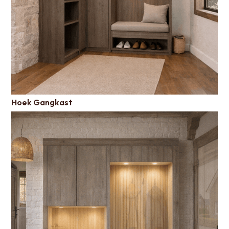
Hoek Gangkast