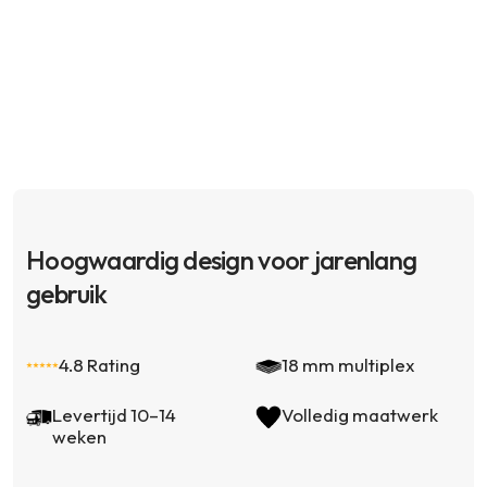
Hoogwaardig design voor jarenlang
gebruik
4.8 Rating
18 mm multiplex
Levertijd 10–14
Volledig maatwerk
weken