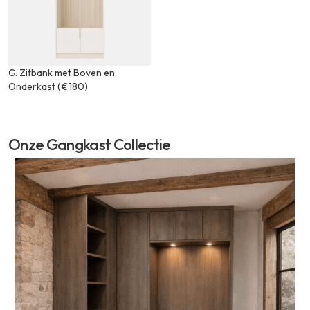
G. Zitbank met Boven en
Onderkast (€180)
Onze Gangkast Collectie