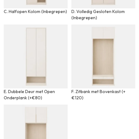
C. Halfopen Kolom (Inbegrepen)
D. Volledig Gesloten Kolom
(Inbegrepen)
E. Dubbele Deur met Open
F. Zitbank met Bovenkast (+
Onderplank (+€80)
€120)