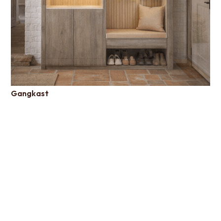
Gangkast