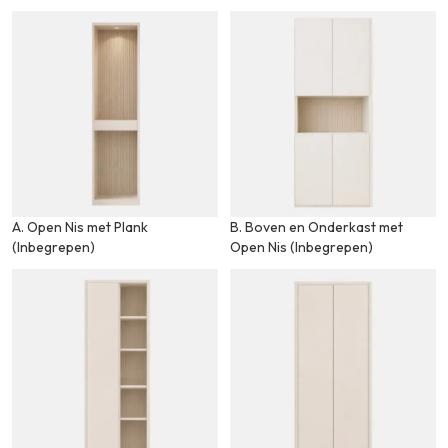
A. Open Nis met Plank
B. Boven en Onderkast met
(Inbegrepen)
Open Nis (Inbegrepen)